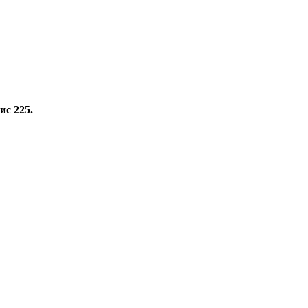
ис 225.