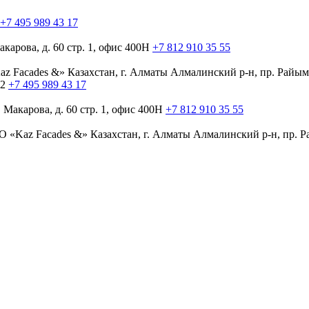
+7 495 989 43 17
акарова, д. 60
стр. 1, офис 400Н
+7 812 910 35 55
z Facades &»
Казахстан, г. Алматы
Алмалинский р-н, пр. Райым
 2
+7 495 989 43 17
. Макарова, д. 60
стр. 1, офис 400Н
+7 812 910 35 55
 «Kaz Facades &»
Казахстан, г. Алматы
Алмалинский р-н, пр. Р