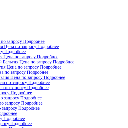
 по запросу
Подробнее
ия
Цена по запросу
Подробнее
су
Подробнее
ия
Цена по запросу
Подробнее
й Бельгия
Цена по запросу
Подробнее
гия
Цена по запросу
Подробнее
а по запросу
Подробнее
льгия
Цена по запросу
Подробнее
на по запросу
Подробнее
на по запросу
Подробнее
просу
Подробнее
о запросу
Подробнее
по запросу
Подробнее
 запросу
Подробнее
одробнее
су
Подробнее
просу
Подробнее