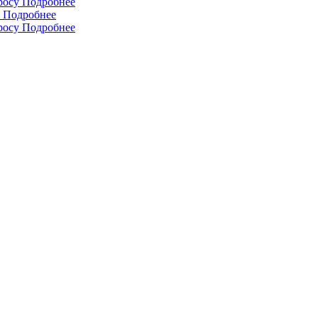
росу
Подробнее
Подробнее
росу
Подробнее