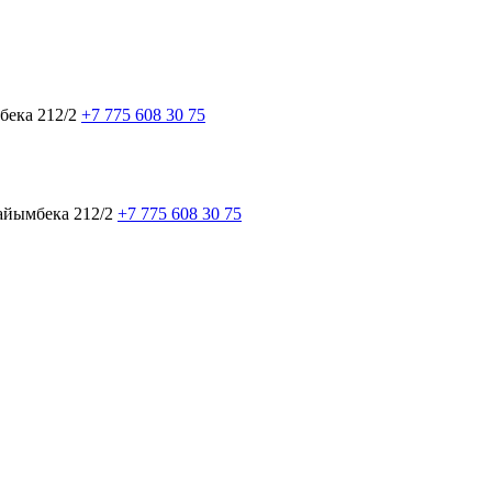
бека 212/2
+7 775 608 30 75
айымбека 212/2
+7 775 608 30 75