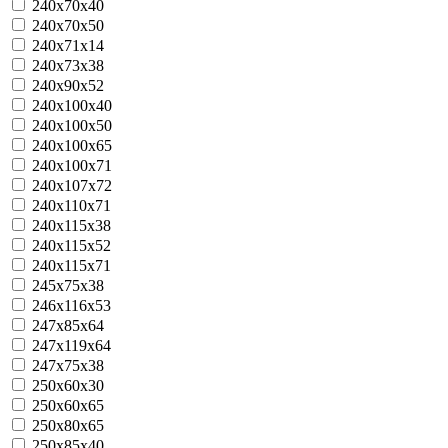
240х70х40
240х70х50
240х71х14
240x73x38
240x90х52
240x100x40
240x100x50
240x100x65
240x100x71
240х107х72
240x110x71
240x115x38
240x115x52
240х115х71
245x75x38
246х116х53
247х85х64
247х119х64
247х75х38
250х60х30
250х60х65
250х80х65
250x85x40