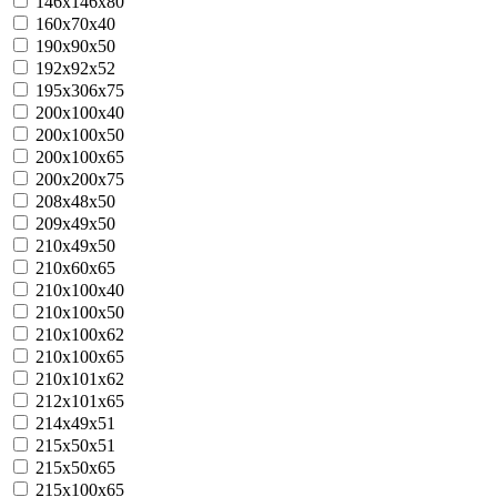
146x146x80
160х70х40
190х90х50
192x92x52
195х306х75
200х100х40
200х100х50
200х100х65
200х200х75
208x48x50
209x49x50
210x49x50
210х60х65
210x100x40
210х100х50
210x100x62
210x100x65
210x101x62
212x101x65
214x49x51
215x50x51
215х50х65
215х100х65