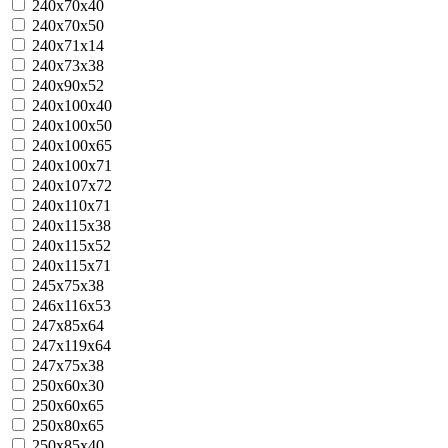
240х70х40
240х70х50
240х71х14
240x73x38
240x90х52
240x100x40
240x100x50
240x100x65
240x100x71
240х107х72
240x110x71
240x115x38
240x115x52
240х115х71
245x75x38
246х116х53
247х85х64
247х119х64
247х75х38
250х60х30
250х60х65
250х80х65
250x85x40