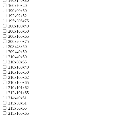
146x146x80
160х70х40
190х90х50
192x92x52
195х306х75
200х100х40
200х100х50
200х100х65
200х200х75
208x48x50
209x49x50
210x49x50
210х60х65
210x100x40
210х100х50
210x100x62
210x100x65
210x101x62
212x101x65
214x49x51
215x50x51
215х50х65
215х100х65