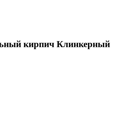
ельный кирпич Клинкерный