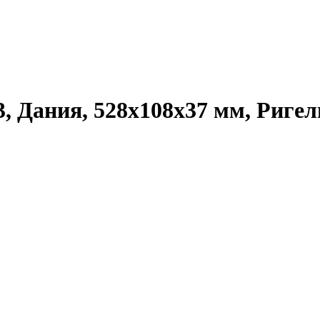
3, Дания, 528x108x37 мм, Риг