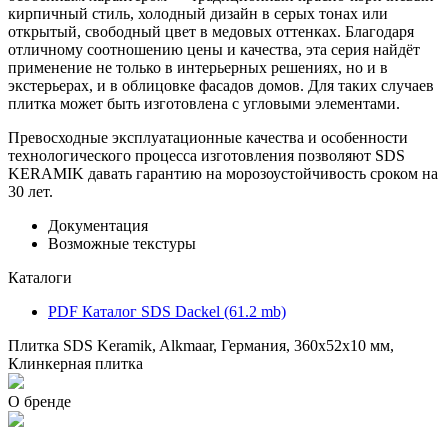
кирпичный стиль, холодный дизайн в серых тонах или
открытый, свободный цвет в медовых оттенках. Благодаря
отличному соотношению цены и качества, эта серия найдёт
применение не только в интерьерных решениях, но и в
экстерьерах, и в облицовке фасадов домов. Для таких случаев
плитка может быть изготовлена с угловыми элементами.
Превосходные эксплуатационные качества и особенности
технологического процесса изготовления позволяют SDS
KERAMIK давать гарантию на морозоустойчивость сроком на
30 лет.
Документация
Возможные текстуры
Каталоги
PDF
Каталог SDS Dackel
(61.2 mb)
Плитка SDS Keramik, Alkmaar, Германия, 360x52x10 мм,
Клинкерная плитка
О бренде