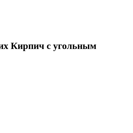
рих Кирпич с угольным