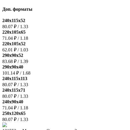
Доп. форматы
240x115x52
80.07 ₽
/
1.33
220x105x65
71.04 ₽
/
1.18
220x105x52
62.01 ₽
/
1.03
290x90x52
83.68 ₽
/
1.39
290х90х40
101.14 ₽
/
1.68
240х115х113
80.07 ₽
/
1.33
240х115х71
80.07 ₽
/
1.33
240x90х40
71.04 ₽
/
1.18
250х120х65
80.07 ₽
/
1.33