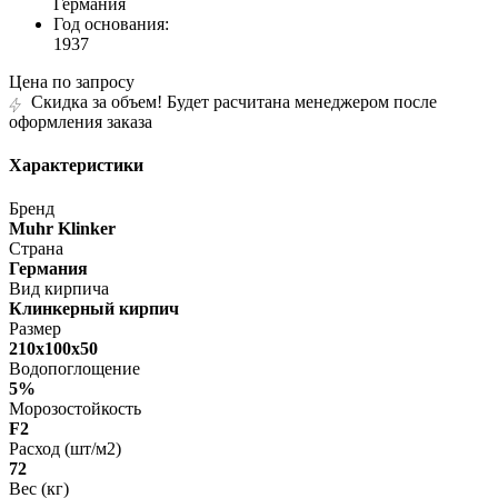
Германия
Год основания:
1937
Цена по запросу
Скидка за объем! Будет расчитана менеджером после
оформления заказа
Характеристики
Бренд
Muhr Klinker
Страна
Германия
Вид кирпича
Клинкерный кирпич
Размер
210х100х50
Водопоглощение
5%
Морозостойкость
F2
Расход (шт/м2)
72
Вес (кг)