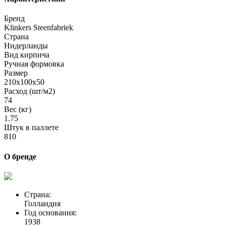
Бренд
Klinkers Steenfabriek
Страна
Нидерланды
Вид кирпича
Ручная формовка
Размер
210х100х50
Расход (шт/м2)
74
Вес (кг)
1.75
Штук в паллете
810
О бренде
Страна:
Голландия
Год основания:
1938