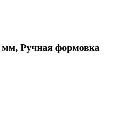
0 мм, Ручная формовка