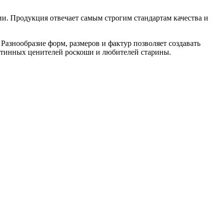
и. Продукция отвечает самым строгим стандартам качества и
Разнообразие форм, размеров и фактур позволяет создавать
тинных ценителей роскоши и любителей старины.