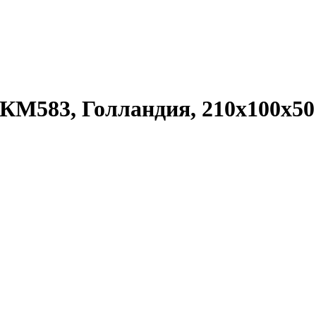
, КМ583, Голландия, 210х100х5