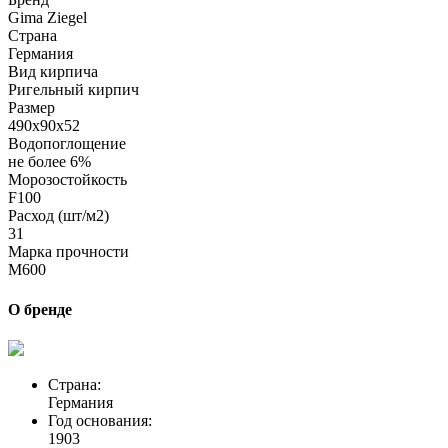
Gima Ziegel
Страна
Германия
Вид кирпича
Ригельный кирпич
Размер
490х90х52
Водопоглощение
не более 6%
Морозостойкость
F100
Расход (шт/м2)
31
Марка прочности
M600
О бренде
Страна:
Германия
Год основания:
1903