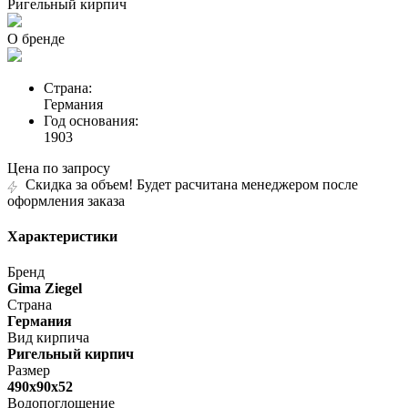
Ригельный кирпич
О бренде
Страна:
Германия
Год основания:
1903
Цена по запросу
Скидка за объем! Будет расчитана менеджером после
оформления заказа
Характеристики
Бренд
Gima Ziegel
Страна
Германия
Вид кирпича
Ригельный кирпич
Размер
490х90х52
Водопоглощение