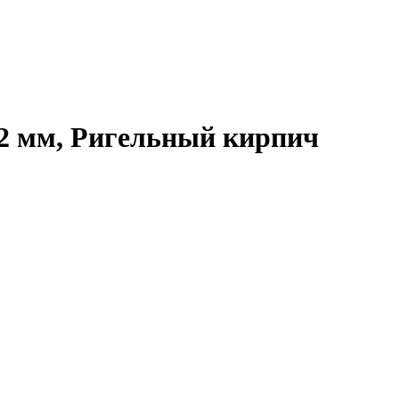
52 мм, Ригельный кирпич