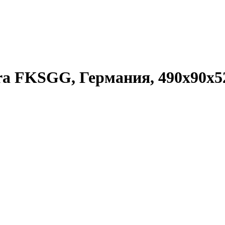
ara FKSGG, Германия, 490х90х