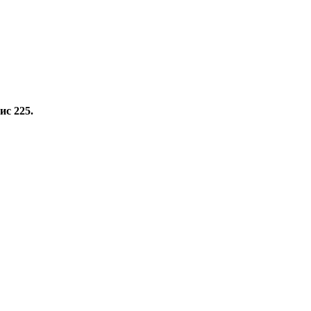
ис 225.