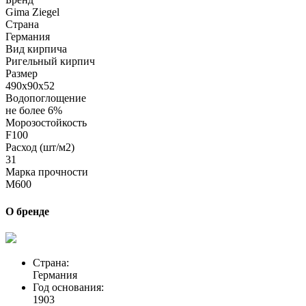
Gima Ziegel
Страна
Германия
Вид кирпича
Ригельный кирпич
Размер
490х90х52
Водопоглощение
не более 6%
Морозостойкость
F100
Расход (шт/м2)
31
Марка прочности
M600
О бренде
Страна:
Германия
Год основания:
1903