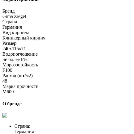
Бренд
Gima Ziegel
Страна
Германия
Вид кирпича
Клинкерный кирпич
Размер
240х115х71
Водопоглощение
не более 6%
Морозостойкость
F100
Расход (шт/м2)
48
Марка прочности
M600
О бренде
Страна:
Германия