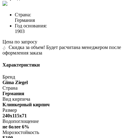
Страна:
Германия
Год основания:
1903
Цена по запросу
Скидка за объем! Будет расчитана менеджером после
оформления заказа
Характеристики
Бренд
Gima Ziegel
Страна
Германия
Вид кирпича
Клинкерный кирпич
Размер
240х115х71
Водопоглощение
не более 6%
Морозостойкость
F100