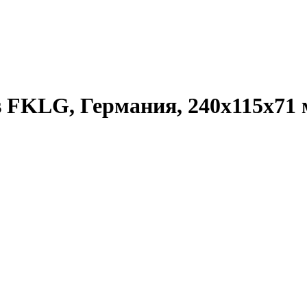
s FKLG, Германия, 240х115х71