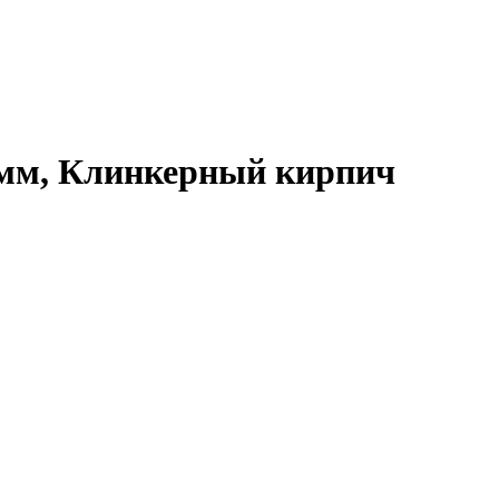
 мм, Клинкерный кирпич