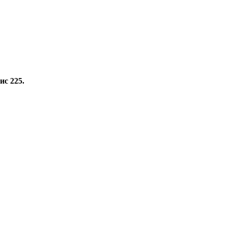
ис 225.