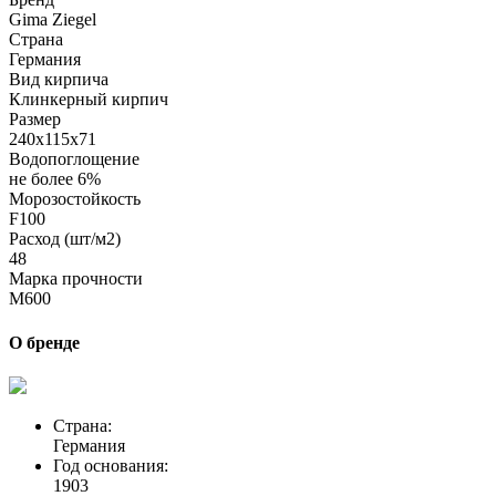
Gima Ziegel
Страна
Германия
Вид кирпича
Клинкерный кирпич
Размер
240х115х71
Водопоглощение
не более 6%
Морозостойкость
F100
Расход (шт/м2)
48
Марка прочности
M600
О бренде
Страна:
Германия
Год основания:
1903