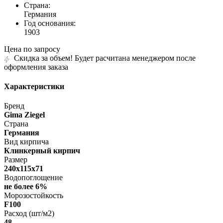
Страна:
Германия
Год основания:
1903
Цена по запросу
Скидка за объем! Будет расчитана менеджером после
оформления заказа
Характеристики
Бренд
Gima Ziegel
Страна
Германия
Вид кирпича
Клинкерный кирпич
Размер
240х115х71
Водопоглощение
не более 6%
Морозостойкость
F100
Расход (шт/м2)
48