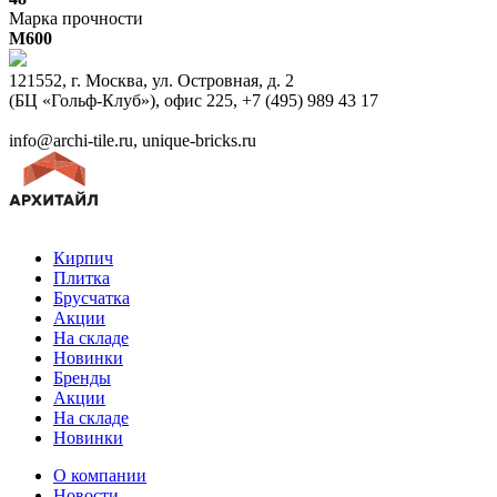
Марка прочности
M600
121552, г. Москва, ул. Островная, д. 2
(БЦ «Гольф-Клуб»), офис 225, +7 (495) 989 43 17
info@archi-tile.ru, unique-bricks.ru
Кирпич
Плитка
Брусчатка
Акции
На складе
Новинки
Бренды
Акции
На складе
Новинки
О компании
Новости