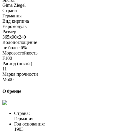
Gima Ziegel
Страна
Германия
Вид кирпича
Евромодуль
Размер
365х90х240
Водопоглощение
не более 6%
Морозостойкость
F100
Расход (шт/м2)
11
Марка прочности
M600
О бренде
Страна:
Германия
Год основания:
1903