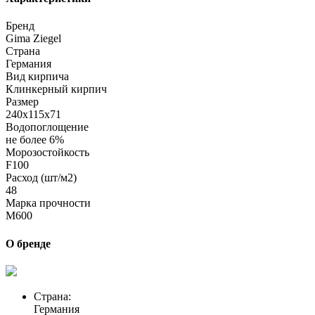
Бренд
Gima Ziegel
Страна
Германия
Вид кирпича
Клинкерный кирпич
Размер
240х115х71
Водопоглощение
не более 6%
Морозостойкость
F100
Расход (шт/м2)
48
Марка прочности
M600
О бренде
Страна:
Германия