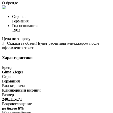
О бренде
Страна:
Германия
Год основания:
1903
Цена по запросу
Скидка за объем! Будет расчитана менеджером после
оформления заказа
Характеристики
Бренд
Gima Ziegel
Страна
Германия
Вид кирпича
Клинкерный кирпич
Размер
240х115х71
Водопоглощение
не более 6%
Морозостойкость