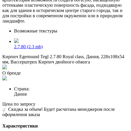
оттенками пластическую поверхность фасада, подходящую
как для здания в историческом центре старого города, так и
для постройки в современном окружении или в природном
ландшафте.
Возможные текстуры
2.7.80
(2.3 mb)
Кирпич Egernsund Tegl 2.7.80 Royal class, Дания, 228x108x54
мм, Вассерштрих Кирпич двойного обжига
О бренде
Страна:
Дания
Цена по запросу
Скидка за объем! Будет расчитана менеджером после
оформления заказа
Характеристики