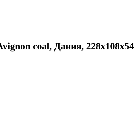
Avignon coal, Дания, 228x108x