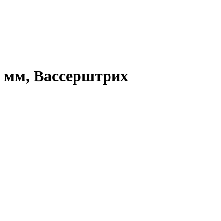
54 мм, Вассерштрих