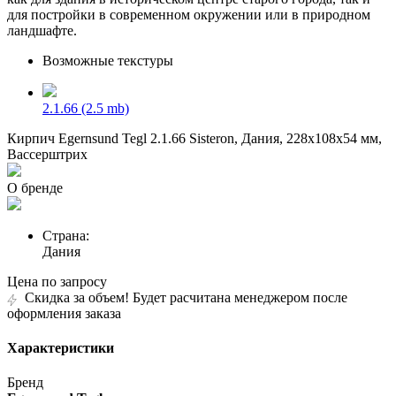
для постройки в современном окружении или в природном
ландшафте.
Возможные текстуры
2.1.66
(2.5 mb)
Кирпич Egernsund Tegl 2.1.66 Sisteron, Дания, 228x108x54 мм,
Вассерштрих
О бренде
Страна:
Дания
Цена по запросу
Скидка за объем! Будет расчитана менеджером после
оформления заказа
Характеристики
Бренд